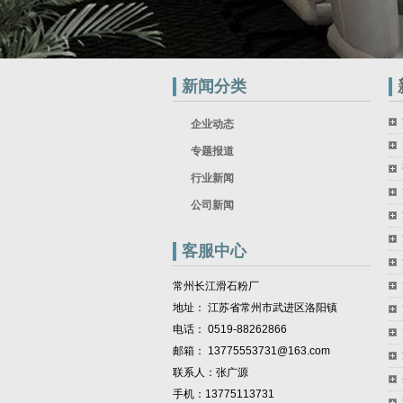
新闻分类
企业动态
专题报道
行业新闻
公司新闻
客服中心
常州长江滑石粉厂
地址： 江苏省常州市武进区洛阳镇
电话： 0519-88262866
邮箱： 13775553731@163.com
联系人：张广源
手机：13775113731