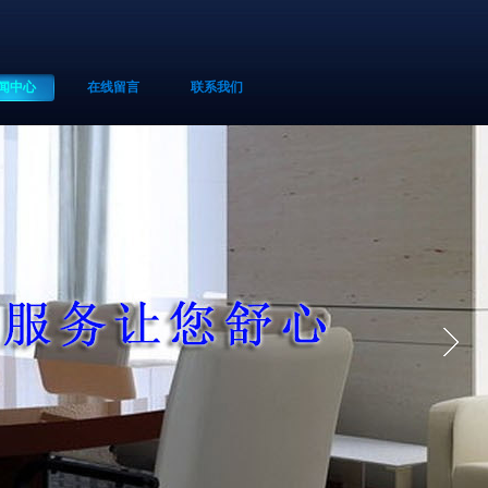
闻中心
在线留言
联系我们