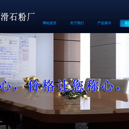
网站首页
关于我们
产品展示
新