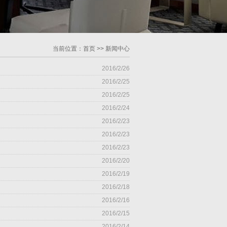
当前位置：
首页
>>
新闻中心
2016/2/26
2016/2/25
2016/2/25
2016/2/24
2016/2/23
2016/2/23
2016/2/23
2016/2/20
2016/2/19
2016/2/18
2016/2/16
2016/2/15
2016/2/14