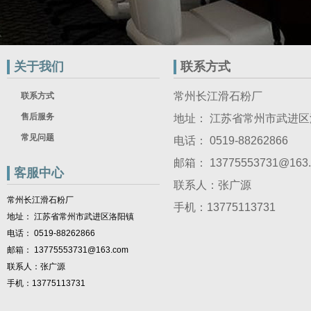
关于我们
联系方式
常州长江滑石粉厂
联系方式
售后服务
地址： 江苏省常州市武进
常见问题
电话： 0519-88262866
邮箱： 13775553731@163
客服中心
联系人：张广源
常州长江滑石粉厂
手机：13775113731
地址： 江苏省常州市武进区洛阳镇
电话： 0519-88262866
邮箱： 13775553731@163.com
联系人：张广源
手机：13775113731