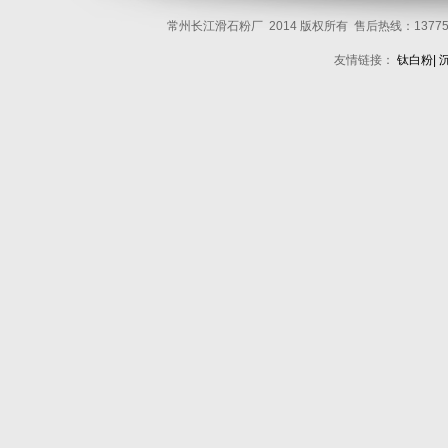
常州长江滑石粉厂 2014 版权所有 售后热线：137751
友情链接：
钛白粉
|