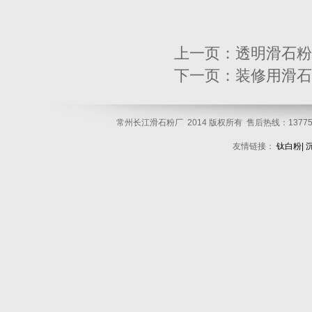
上一页：
透明滑石粉
下一页：
装修用滑石
常州长江滑石粉厂 2014 版权所有 售后热线：137751
友情链接：
钛白粉
|