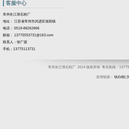
客服中心
常州长江滑石粉厂
地址： 江苏省常州市武进区洛阳镇
电话： 0519-88262866
邮箱： 13775553731@163.com
联系人：张广源
手机：13775113731
常州长江滑石粉厂 2014 版权所有 售后热线：137751
友情链接：
钛白粉
|